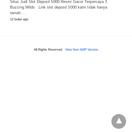
Situs Judi Slot Deposit 5000 Resmi Gacor Terpercaya 3
Buzzing Wilds Link slot deposit 5000 kami tidak hanya
ramah…
12 bulan ago
All Rights Reserved
View Non-AMP Version