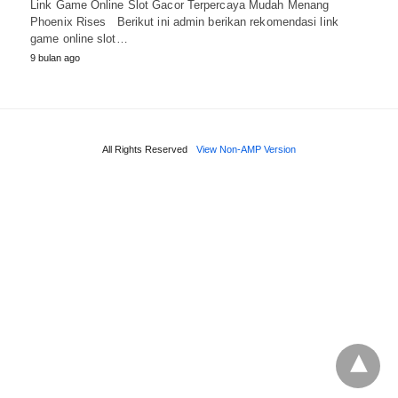
Link Game Online Slot Gacor Terpercaya Mudah Menang
Phoenix Rises Berikut ini admin berikan rekomendasi link
game online slot…
9 bulan ago
All Rights Reserved
View Non-AMP Version