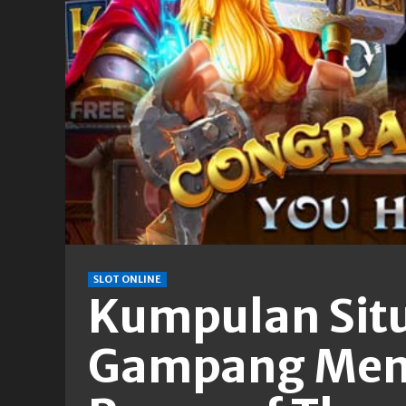
SLOT ONLINE
Kumpulan Situ
Gampang Men