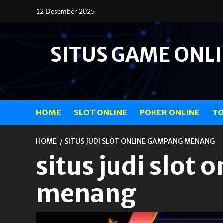
Skip
12 Desember 2025
to
content
SITUS GAME ONLI
HOME
SLOT ONLINE
POKER ONLINE
TO
HOME
SITUS JUDI SLOT ONLINE GAMPANG MENANG
situs judi slot
menang