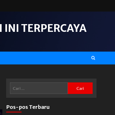
 INI TERPERCAYA
Cari
untuk:
Pos-pos Terbaru