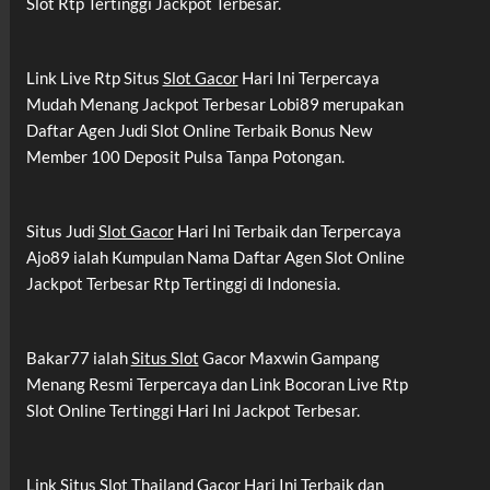
Slot Rtp Tertinggi Jackpot Terbesar.
Link Live Rtp Situs
Slot Gacor
Hari Ini Terpercaya
Mudah Menang Jackpot Terbesar Lobi89 merupakan
Daftar Agen Judi Slot Online Terbaik Bonus New
Member 100 Deposit Pulsa Tanpa Potongan.
Situs Judi
Slot Gacor
Hari Ini Terbaik dan Terpercaya
Ajo89 ialah Kumpulan Nama Daftar Agen Slot Online
Jackpot Terbesar Rtp Tertinggi di Indonesia.
Bakar77 ialah
Situs Slot
Gacor Maxwin Gampang
Menang Resmi Terpercaya dan Link Bocoran Live Rtp
Slot Online Tertinggi Hari Ini Jackpot Terbesar.
Link Situs
Slot Thailand
Gacor Hari Ini Terbaik dan