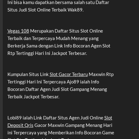
Ini bisa kamu dapatkan bersama salah satu Daftar
Situs Judi Slot Online Terbaik Wak89.
Vegas 108
Merupakan Daftar Situs Slot Online
Terbaik dan Terpercaya Mudah Menang yang
Berkerja Sama dengan Link Info Bocoran Agen Slot
Rtp Tertinggi Hari Ini Jackpot Terbesar.
Kumpulan Situs Link
Slot Gacor Terbaru
Maxwin Rtp
Tertinggi Hari Ini Terpercaya Ajo89 ialah Info
Bocoran Daftar Agen Judi Slot Gampang Menang
Terbaik Jackpot Terbesar.
Lobi89 ialah Link Daftar Situs Agen Judi Online
Slot
Deposit Qris
Gacor Maxwin Gampang Menang Hari
ini Terpercaya yang Memberikan Info Bocoran Game