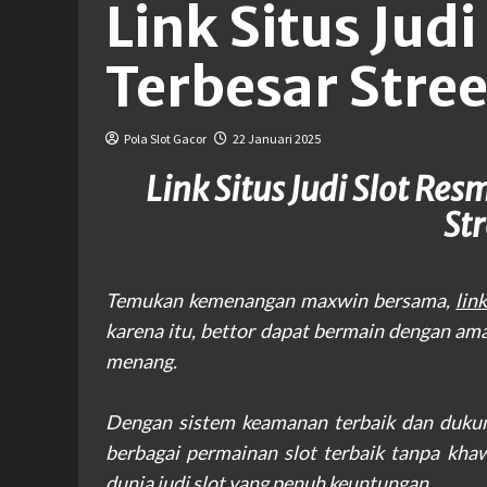
Link Situs Judi
Terbesar Stree
Pola Slot Gacor
22 Januari 2025
Link Situs Judi Slot Re
St
Temukan kemenangan maxwin bersama,
link
karena itu, bettor dapat bermain dengan am
menang.
Dengan sistem keamanan terbaik dan dukun
berbagai permainan slot terbaik tanpa khaw
dunia judi slot yang penuh keuntungan.