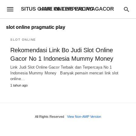
SITUS GAME ONLINE PALING GACOR HARI INI TERPERCAYA
slot online pragmatic play
SLOT ONLINE
Rekomendasi Link Bo Judi Slot Online
Gacor No 1 Indonesia Mummy Money
Link Judi Slot Online Gacor Terbaik dan Terpercaya No 1
Indonesia Mummy Money Banyak pemain mencari link slot
online…
1 tahun ago
All Rights Reserved
View Non-AMP Version